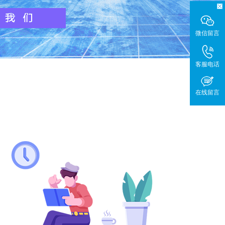
微信留言
客服电话
在线留言