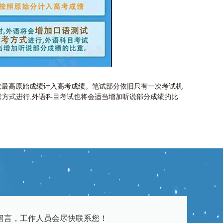
取最高原始成绩计入高考成绩。笔试部分依旧只有一次考试机
考方式进行,外语科目考试也将会适当增加听说部分成绩的比
留言，工作人员会尽快联系您！