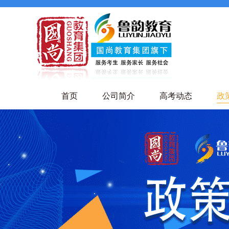
首页
公司简介
高考动态
政