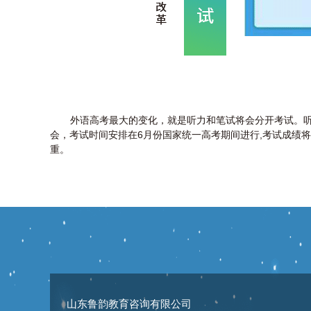
外语高考最大的变化，就是听力和笔试将会分开考试。
会，考试时间安排在6月份国家统一高考期间进行,考试成绩
重。
山东鲁韵教育咨询有限公司