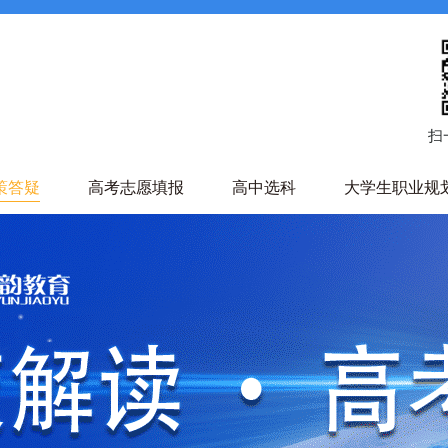
扫
策答疑
高考志愿填报
高中选科
大学生职业规