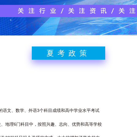
夏考政策
考的语文、数学、外语3个科目成绩和高中学业水平考试
、地理6门科目中，按照兴趣、志向、优势和高等学校