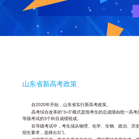
山东省新高考政策
自2020年开始，山东省实行新高考政策。
高考综合改革的“3+3”模式是指考生的总成绩由统一高
等级考试的3个科目成绩组成。
在等级考试中，考生须从物理、化学、生物、政治、历史
招生要求，选择出3门。