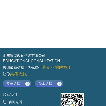
山东鲁韵教育咨询有限公司
EDUCATIONAL CONSULTATION
最专业的解答！
咨询最新信息，为你提供
高考无忧！
让你
专家入口
员工入口
联系我们
咨询电话