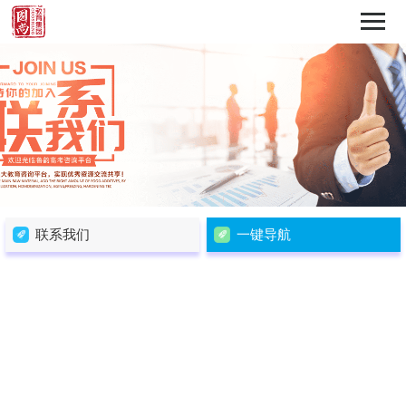
联系我们
一键导航