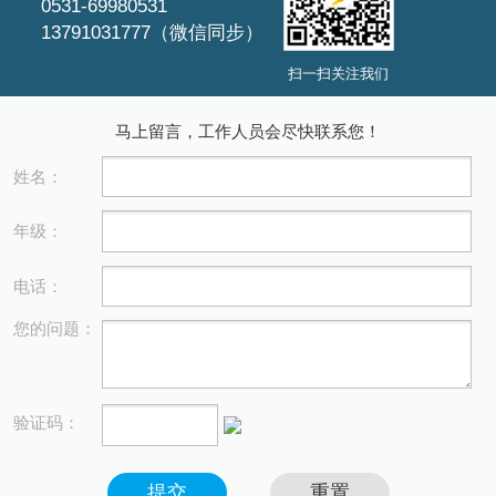
0531-69980531
13791031777（微信同步）
扫一扫关注我们
马上留言，工作人员会尽快联系您！
姓名：
年级：
电话：
您的问题：
验证码：