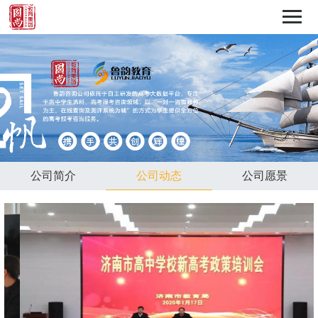
公司简介
公司动态
公司愿景