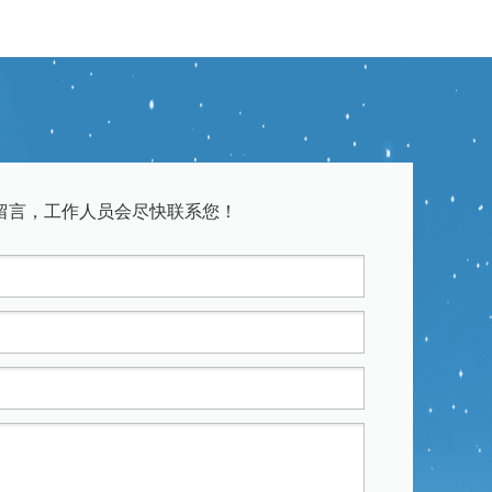
留言，工作人员会尽快联系您！