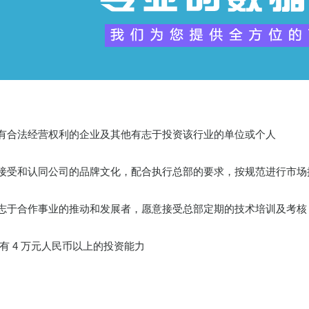
有合法经营权利的企业及其他有志于投资该行业的单位或个人
接受和认同公司的品牌文化，配合执行总部的要求，按规范进行市场
志于合作事业的推动和发展者，愿意接受总部定期的技术培训及考核
 拥有 4 万元人民币以上的投资能力