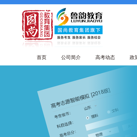
首页
公司简介
高考动态
政