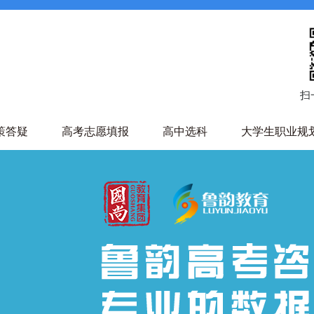
扫
策答疑
高考志愿填报
高中选科
大学生职业规